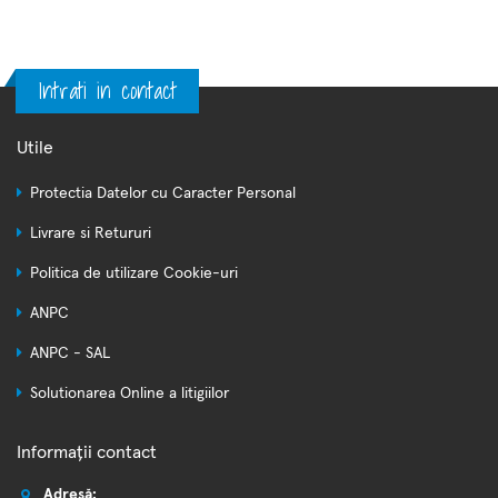
Intrati in contact
Utile
Protectia Datelor cu Caracter Personal
Livrare si Retururi
Politica de utilizare Cookie-uri
ANPC
ANPC - SAL
Solutionarea Online a litigiilor
Informații contact
Adresă: