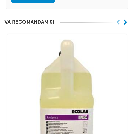
VĂ RECOMANDĂM ȘI