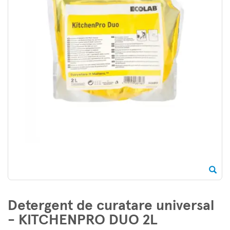
Detergent de curatare universal
- KITCHENPRO DUO 2L