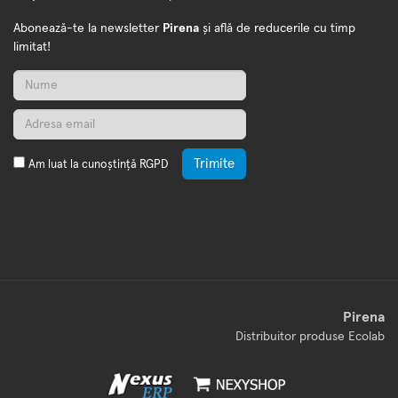
Abonează-te la newsletter
Pirena
și află de reducerile cu timp
limitat!
Trimite
Am luat la cunoștință
RGPD
Pirena
Distribuitor produse Ecolab