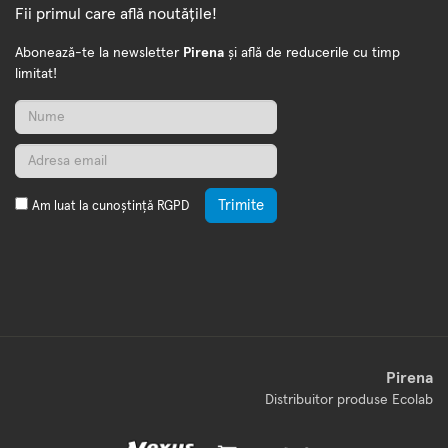
Fii primul care află noutățile!
Abonează-te la newsletter
Pirena
și află de reducerile cu timp
limitat!
Trimite
Am luat la cunoștință
RGPD
Pirena
Distribuitor produse Ecolab